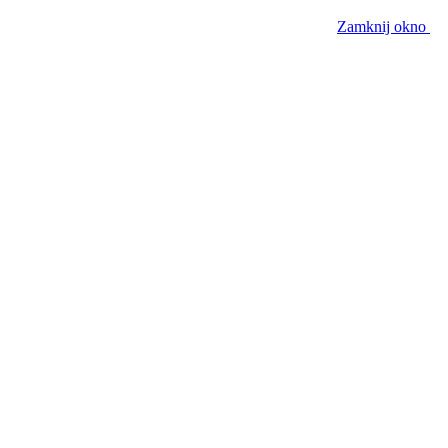
Zamknij okno