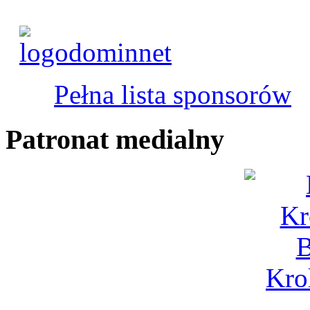
Pełna lista sponsorów
Patronat medialny