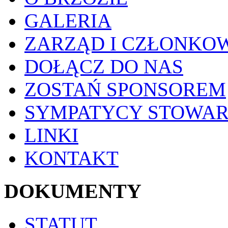
GALERIA
ZARZĄD I CZŁONKO
DOŁĄCZ DO NAS
ZOSTAŃ SPONSOREM
SYMPATYCY STOWAR
LINKI
KONTAKT
DOKUMENTY
STATUT