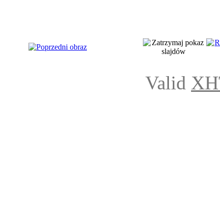
Valid
XH