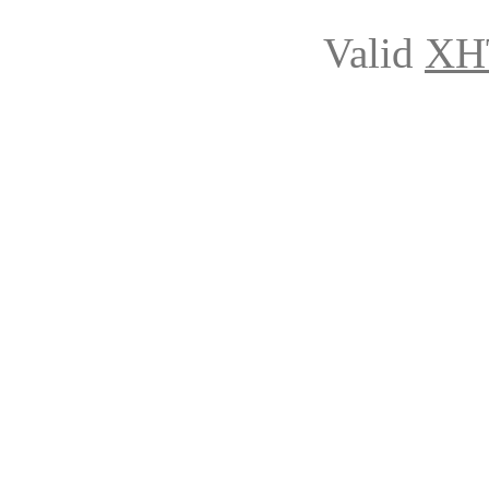
Valid
XH