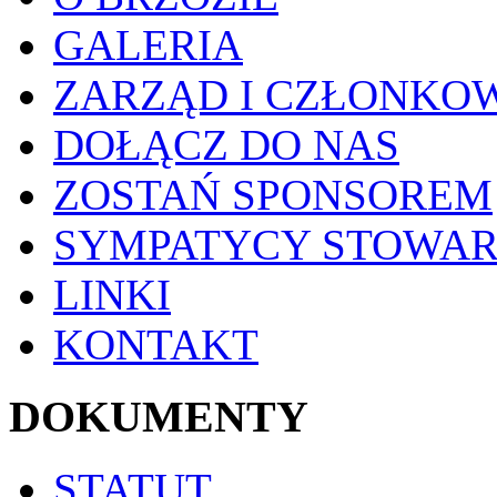
GALERIA
ZARZĄD I CZŁONKO
DOŁĄCZ DO NAS
ZOSTAŃ SPONSOREM
SYMPATYCY STOWAR
LINKI
KONTAKT
DOKUMENTY
STATUT