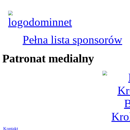
Pełna lista sponsorów
Patronat medialny
Kontakt