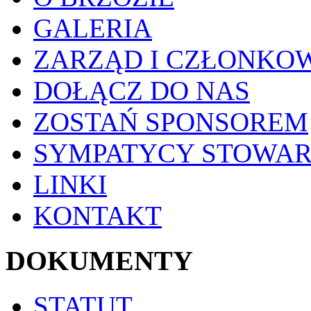
GALERIA
ZARZĄD I CZŁONKO
DOŁĄCZ DO NAS
ZOSTAŃ SPONSOREM
SYMPATYCY STOWAR
LINKI
KONTAKT
DOKUMENTY
STATUT