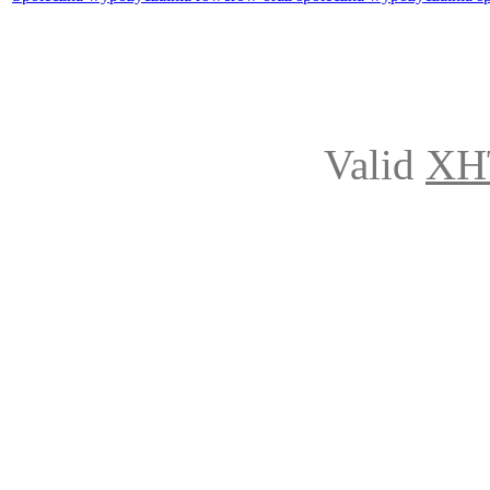
Valid
XH